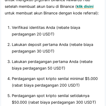
setelah membuat akun baru di Binance (
klik disini
untuk membuat akun Binance dengan kode referral):
Verifikasi identitas Anda (rebate biaya
perdagangan 20 USDT)
Lakukan deposit pertama Anda (rebate biaya
perdagangan 30 USDT)
Lakukan perdagangan pertama Anda (rebate
biaya perdagangan 50 USDT)
Perdagangan spot kripto senilai minimal $5.000
(rabat biaya perdagangan 200 USDT)
Perdagangan spot kripto senilai setidaknya
$50.000 (rabat biaya perdagangan 300 USDT)