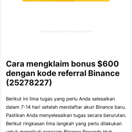
Cara mengklaim bonus $600
dengan kode referral Binance
(25278227)
Berikut ini lima tugas yang perlu Anda selesaikan
dalam 7-14 hari setelah mendaftar akun Binance baru.
Pastikan Anda menyelesaikan tugas secara berurutan.
Berikut ringkasan lima langkah yang perlu dilakukan
untuk mengikuti prgoram Binance Rewards Hub