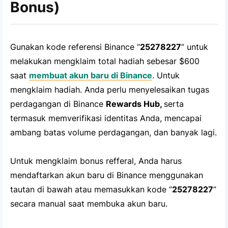
Bonus)
Gunakan kode referensi Binance “
25278227
” untuk
melakukan mengklaim total hadiah sebesar $600
saat
membuat akun baru di Binance
. Untuk
mengklaim hadiah. Anda perlu menyelesaikan tugas
perdagangan di Binance
Rewards Hub,
serta
termasuk memverifikasi identitas Anda, mencapai
ambang batas volume perdagangan, dan banyak lagi.
Untuk mengklaim bonus refferal, Anda harus
mendaftarkan akun baru di Binance menggunakan
tautan di bawah atau memasukkan kode “
25278227
”
secara manual saat membuka akun baru.