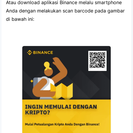
Atau download aplikasi Binance melalu smartphone
Anda dengan melakukan scan barcode pada gambar
di bawah ini: