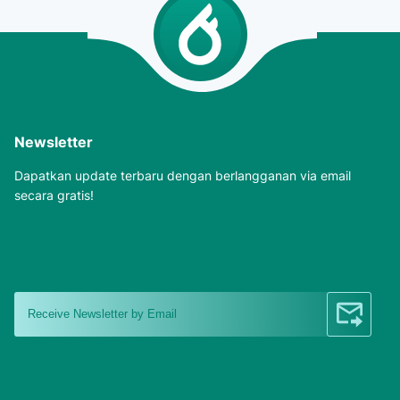
Newsletter
Dapatkan update terbaru dengan berlangganan via email
secara gratis!